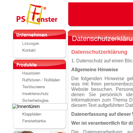
Datenschutz­erklärung
1. Datenschutz auf einen Blic
Allgemeine Hinweise
Die folgenden Hinweise geb
was mit Ihren personenbez
Website besuchen. Persone
denen Sie persönlich iden
Informationen zum Thema Da
diesem Text aufgeführten Dat
Datenerfassung auf dieser
Wer ist verantwortlich für 
Die Datenverarbeitung au