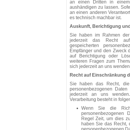
an einen Dritten in eine
aushändigen zu lassen. Sofe
an einen anderen Verantwortl
es technisch machbar ist.
Auskunft, Berichtigung u
Sie haben im Rahmen der 
jederzeit das Recht auf
gespeicherten personenb
Empfänger und den Zweck de
auf Berichtigung oder Lö
weiteren Fragen zum Them
sich jederzeit an uns wenden
Recht auf Einschränkung d
Sie haben das Recht, die 
personenbezogenen Daten 
jederzeit an uns wenden
Verarbeitung besteht in folge
Wenn Sie die Richt
personenbezogenen Da
Regel Zeit, um dies z
haben Sie das Recht, d
personenbezogenen Dat