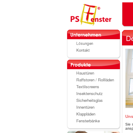
Uns
Sie 
ans